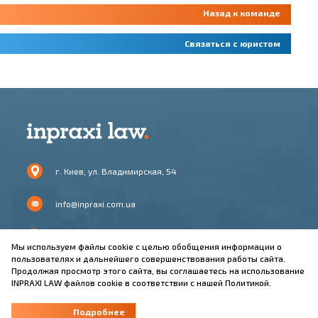
Назад к команде
Связаться с юристом
г. Киев, ул. Владимирская, 54
info@inpraxi.com.ua
+38 (044) 229-09-00
Мы используем файлы cookie с целью обобщения информации о
пользователях и дальнейшего совершенствования работы сайта.
Продолжая просмотр этого сайта, вы соглашаетесь на использование
INPRAXI LAW файлов cookie в соответствии с нашей Политикой.
Подробнее